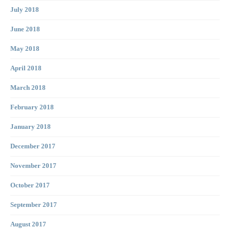
July 2018
June 2018
May 2018
April 2018
March 2018
February 2018
January 2018
December 2017
November 2017
October 2017
September 2017
August 2017