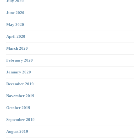
July 2020
June 2020
May 2020
April 2020
March 2020
February 2020
January 2020
December 2019
November 2019
October 2019
September 2019
August 2019