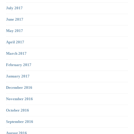
July 2017
June 2017
May 2017
April 2017
March 2017
February 2017
January 2017
December 2016
November 2016
October 2016
September 2016
August 2016