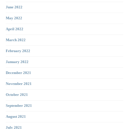
June 2022
May 2022
April 2022
March 2022
February 2022
January 2022
December 2021
November 2021
October 2021
September 2021
August 2021
July 2021