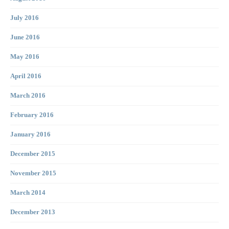
July 2016
June 2016
May 2016
April 2016
March 2016
February 2016
January 2016
December 2015
November 2015
March 2014
December 2013