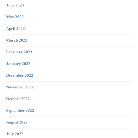
June 2023
May 2023
April 2023
March 2023
February 2023
January 2023
December 2022
November 2022
October 2022
September 2022
August 2022
July 2022