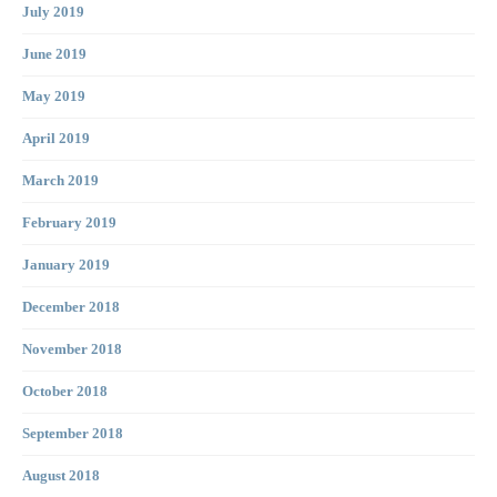
July 2019
June 2019
May 2019
April 2019
March 2019
February 2019
January 2019
December 2018
November 2018
October 2018
September 2018
August 2018