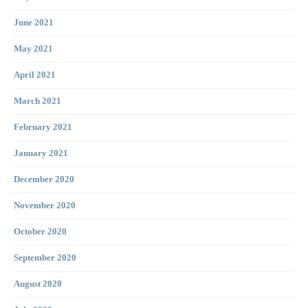
June 2021
May 2021
April 2021
March 2021
February 2021
January 2021
December 2020
November 2020
October 2020
September 2020
August 2020