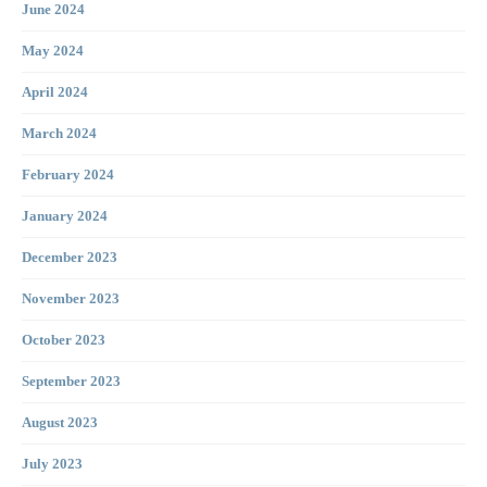
June 2024
May 2024
April 2024
March 2024
February 2024
January 2024
December 2023
November 2023
October 2023
September 2023
August 2023
July 2023