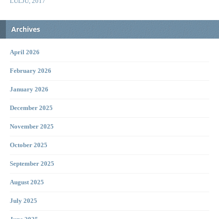
LULJU, 2017
Archives
April 2026
February 2026
January 2026
December 2025
November 2025
October 2025
September 2025
August 2025
July 2025