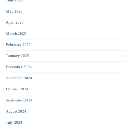
June 2025
May 2025
April 2025
March 2025
February 2025
January 2025
December 2024
November 2024
October 2024
September 2024
August 2024
July 2024