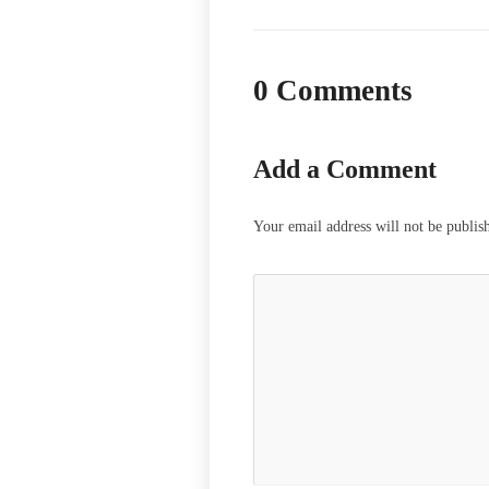
0 Comments
Add a Comment
Your email address will not be publis