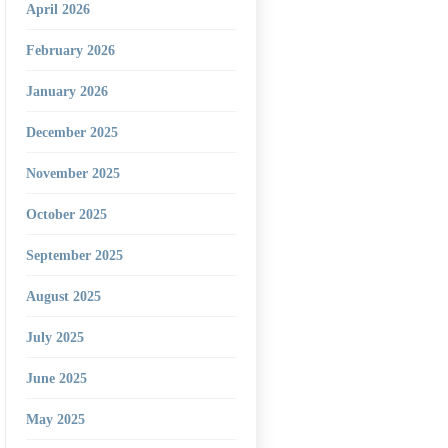
April 2026
February 2026
January 2026
December 2025
November 2025
October 2025
September 2025
August 2025
July 2025
June 2025
May 2025