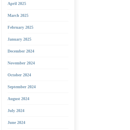
April 2025
March 2025
February 2025
January 2025
December 2024
November 2024
October 2024
September 2024
August 2024
July 2024
June 2024