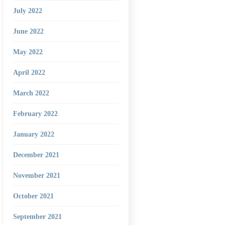
July 2022
June 2022
May 2022
April 2022
March 2022
February 2022
January 2022
December 2021
November 2021
October 2021
September 2021