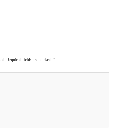
hed.
Required fields are marked
*