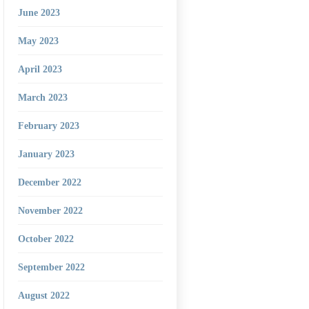
June 2023
May 2023
April 2023
March 2023
February 2023
January 2023
December 2022
November 2022
October 2022
September 2022
August 2022