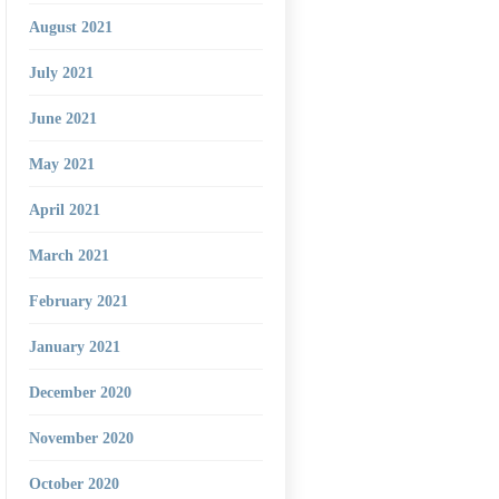
August 2021
July 2021
June 2021
May 2021
April 2021
March 2021
February 2021
January 2021
December 2020
November 2020
October 2020