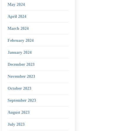
May 2024
April 2024
March 2024
February 2024
January 2024
December 2023
November 2023
October 2023
September 2023
August 2023
July 2023