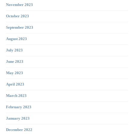
November 2023
October 2023
September 2023
August 2023
July 2023
June 2023
May 2023
April 2023
March 2023
February 2023
January 2023
December 2022