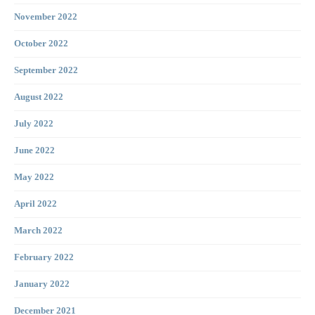
November 2022
October 2022
September 2022
August 2022
July 2022
June 2022
May 2022
April 2022
March 2022
February 2022
January 2022
December 2021