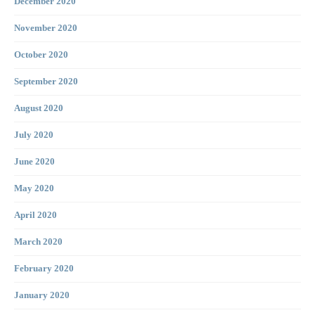
December 2020
November 2020
October 2020
September 2020
August 2020
July 2020
June 2020
May 2020
April 2020
March 2020
February 2020
January 2020