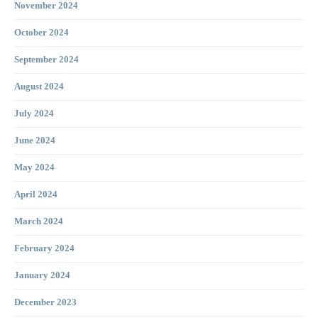
November 2024
October 2024
September 2024
August 2024
July 2024
June 2024
May 2024
April 2024
March 2024
February 2024
January 2024
December 2023