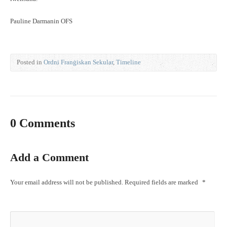
Pauline Darmanin OFS
Posted in
Ordni Franġiskan Sekular
,
Timeline
0 Comments
Add a Comment
Your email address will not be published.
Required fields are marked
*