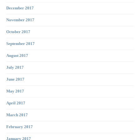
December 2017
November 2017
October 2017
September 2017
August 2017
July 2017
June 2017
May 2017
April 2017
March 2017
February 2017
January 2017