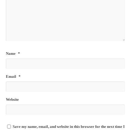
Name
*
Email
*
Website
Save my name, email, and website in this browser for the next time I