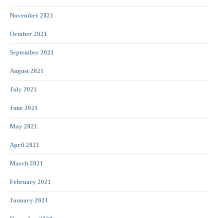
November 2021
October 2021
September 2021
August 2021
July 2021
June 2021
May 2021
April 2021
March 2021
February 2021
January 2021