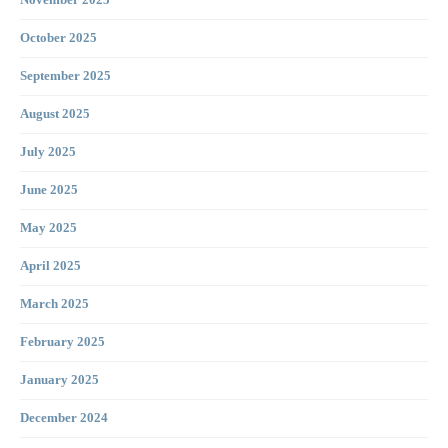
November 2025
October 2025
September 2025
August 2025
July 2025
June 2025
May 2025
April 2025
March 2025
February 2025
January 2025
December 2024