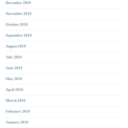
December 2019
November 2019
October 2019
September 2019
August 2019
July 2019
June 2019
May 2019
April 2019
March 2019
February 2019
January 2019