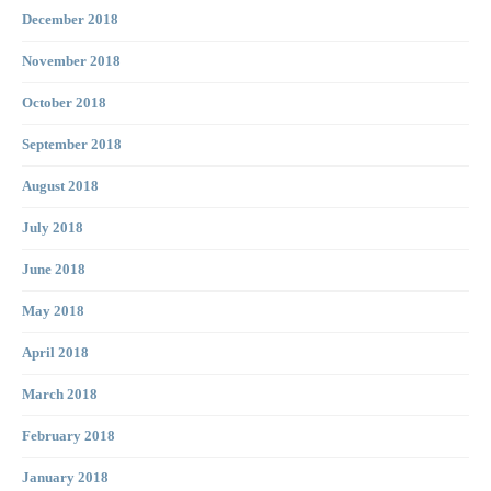
December 2018
November 2018
October 2018
September 2018
August 2018
July 2018
June 2018
May 2018
April 2018
March 2018
February 2018
January 2018