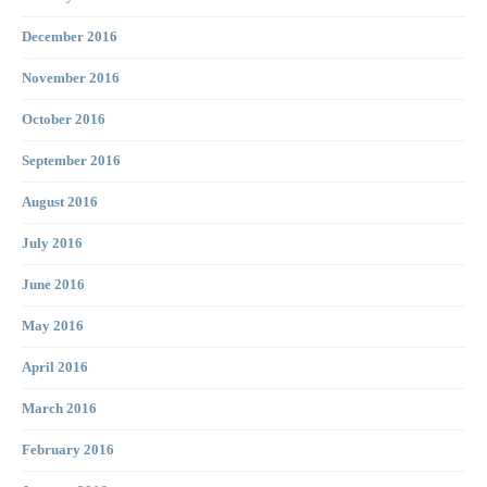
December 2016
November 2016
October 2016
September 2016
August 2016
July 2016
June 2016
May 2016
April 2016
March 2016
February 2016