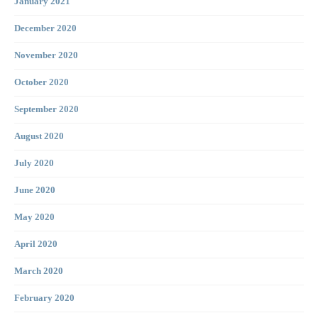
January 2021
December 2020
November 2020
October 2020
September 2020
August 2020
July 2020
June 2020
May 2020
April 2020
March 2020
February 2020