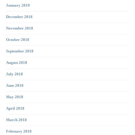
January 2019
December 2018
November 2018
October 2018
September 2018
August 2018
July 2018
June 2018
May 2018
April 2018
March 2018
February 2018