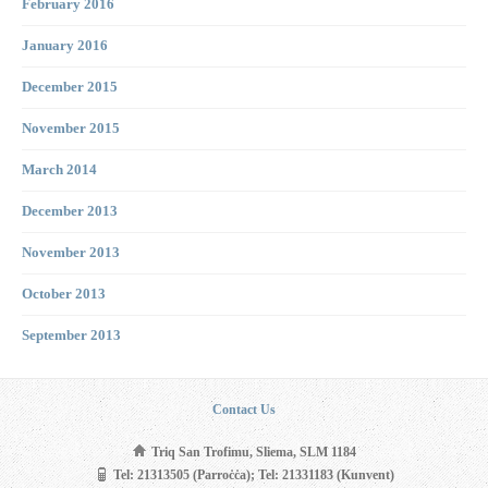
February 2016
January 2016
December 2015
November 2015
March 2014
December 2013
November 2013
October 2013
September 2013
Contact Us
Triq San Trofimu, Sliema, SLM 1184
Tel: 21313505 (Parroċċa); Tel: 21331183 (Kunvent)