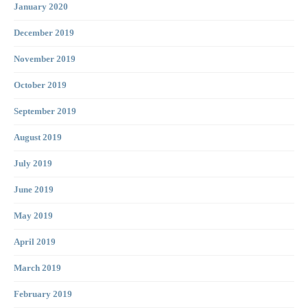
January 2020
December 2019
November 2019
October 2019
September 2019
August 2019
July 2019
June 2019
May 2019
April 2019
March 2019
February 2019