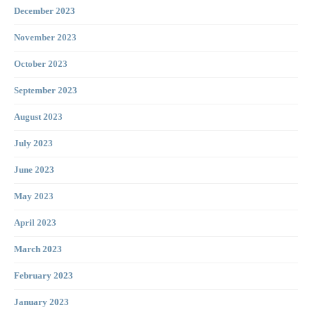
December 2023
November 2023
October 2023
September 2023
August 2023
July 2023
June 2023
May 2023
April 2023
March 2023
February 2023
January 2023