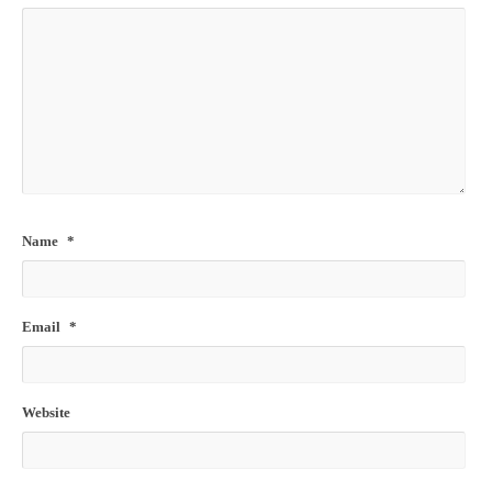
Name
*
Email
*
Website