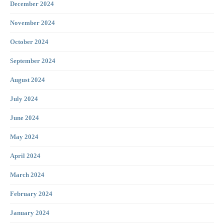
December 2024
November 2024
October 2024
September 2024
August 2024
July 2024
June 2024
May 2024
April 2024
March 2024
February 2024
January 2024