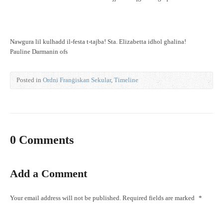
Nawgura lil kulhadd il-festa t-tajba! Sta. Elizabetta idhol ghalina!
Pauline Darmanin ofs
Posted in
Ordni Franġiskan Sekular
,
Timeline
0 Comments
Add a Comment
Your email address will not be published.
Required fields are marked
*