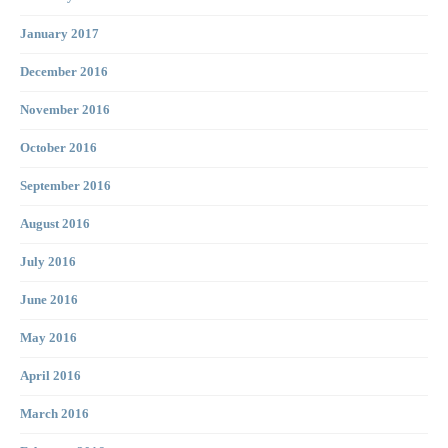
January 2017
December 2016
November 2016
October 2016
September 2016
August 2016
July 2016
June 2016
May 2016
April 2016
March 2016