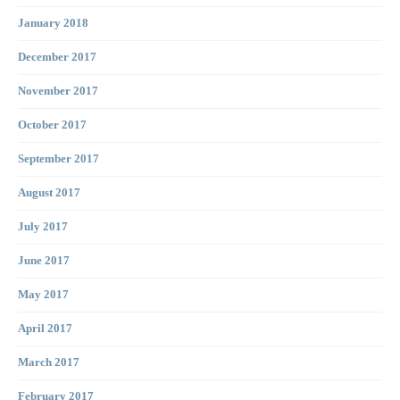
January 2018
December 2017
November 2017
October 2017
September 2017
August 2017
July 2017
June 2017
May 2017
April 2017
March 2017
February 2017