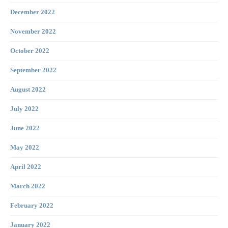
December 2022
November 2022
October 2022
September 2022
August 2022
July 2022
June 2022
May 2022
April 2022
March 2022
February 2022
January 2022