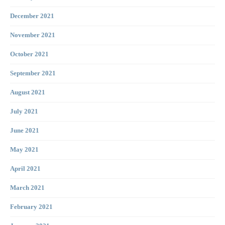
December 2021
November 2021
October 2021
September 2021
August 2021
July 2021
June 2021
May 2021
April 2021
March 2021
February 2021