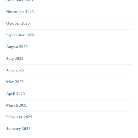
December 2025
November 2025
October 2025
September 2025
August 2025
July 2025
June 2025
May 2025
April 2025
March 2025
February 2025
January 2025