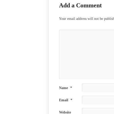
Add a Comment
Your email address will not be publis
Name
*
Email
*
Website