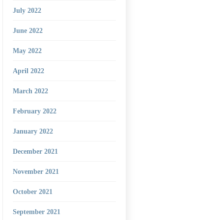
July 2022
June 2022
May 2022
April 2022
March 2022
February 2022
January 2022
December 2021
November 2021
October 2021
September 2021