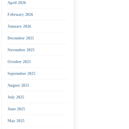
April 2026
February 2026
January 2026
December 2025
November 2025
October 2025
September 2025
August 2025
July 2025
June 2025
May 2025