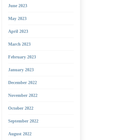
June 2023
May 2023
April 2023
March 2023
February 2023
January 2023
December 2022
November 2022
October 2022
September 2022
August 2022