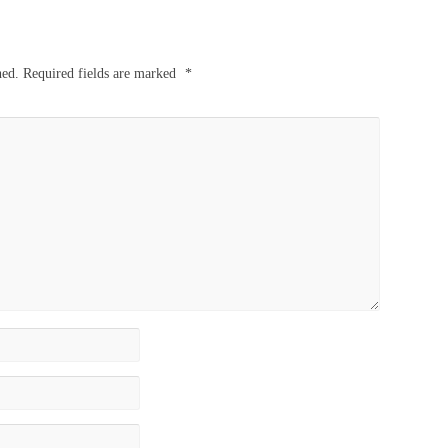
hed.
Required fields are marked
*