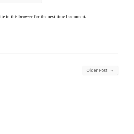
te in this browser for the next time I comment.
→
Older Post