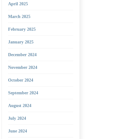
April 2025
March 2025
February 2025
January 2025
December 2024
November 2024
October 2024
September 2024
August 2024
July 2024
June 2024