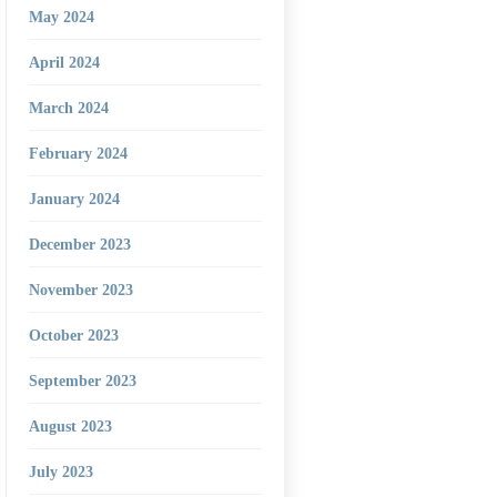
May 2024
April 2024
March 2024
February 2024
January 2024
December 2023
November 2023
October 2023
September 2023
August 2023
July 2023