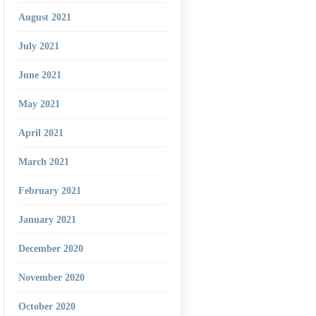
August 2021
July 2021
June 2021
May 2021
April 2021
March 2021
February 2021
January 2021
December 2020
November 2020
October 2020