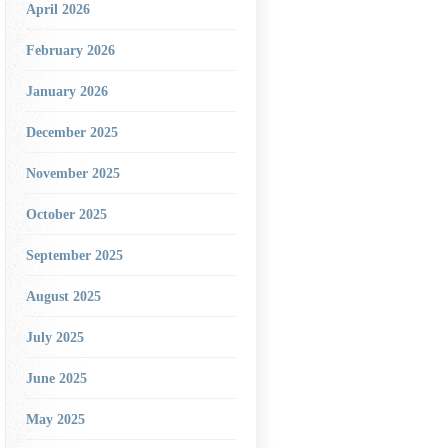
April 2026
February 2026
January 2026
December 2025
November 2025
October 2025
September 2025
August 2025
July 2025
June 2025
May 2025