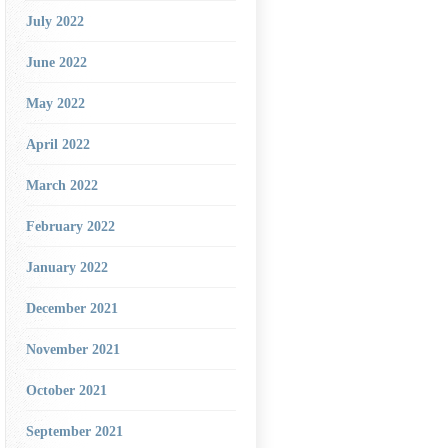
July 2022
June 2022
May 2022
April 2022
March 2022
February 2022
January 2022
December 2021
November 2021
October 2021
September 2021