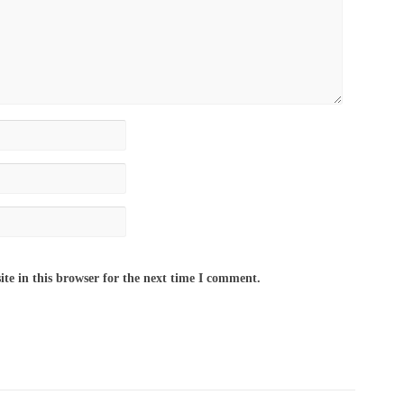
te in this browser for the next time I comment.