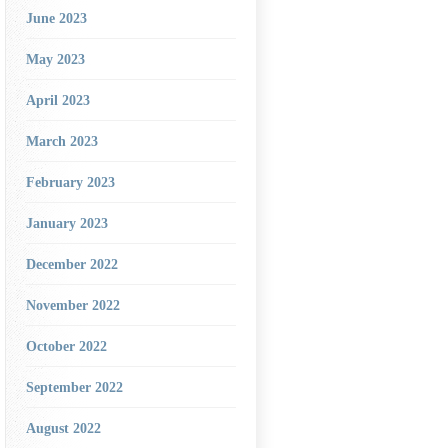
June 2023
May 2023
April 2023
March 2023
February 2023
January 2023
December 2022
November 2022
October 2022
September 2022
August 2022