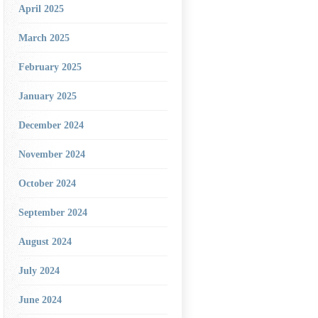
April 2025
March 2025
February 2025
January 2025
December 2024
November 2024
October 2024
September 2024
August 2024
July 2024
June 2024