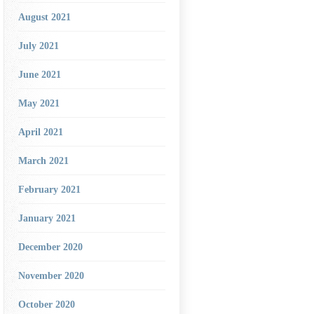
August 2021
July 2021
June 2021
May 2021
April 2021
March 2021
February 2021
January 2021
December 2020
November 2020
October 2020