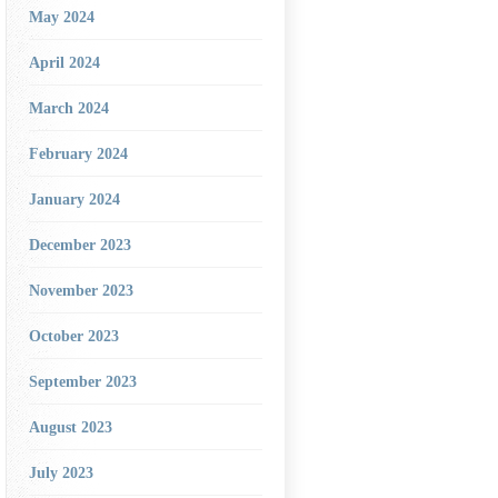
May 2024
April 2024
March 2024
February 2024
January 2024
December 2023
November 2023
October 2023
September 2023
August 2023
July 2023