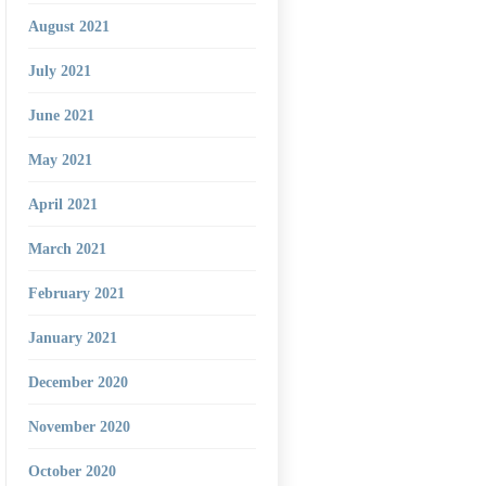
August 2021
July 2021
June 2021
May 2021
April 2021
March 2021
February 2021
January 2021
December 2020
November 2020
October 2020