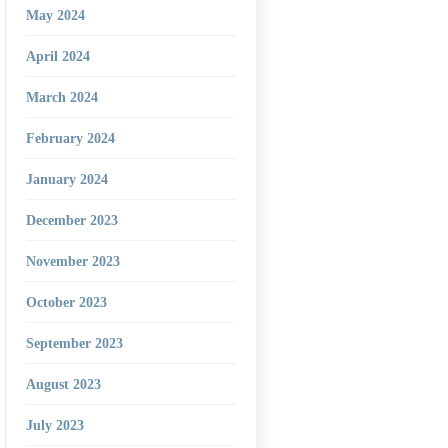
May 2024
April 2024
March 2024
February 2024
January 2024
December 2023
November 2023
October 2023
September 2023
August 2023
July 2023