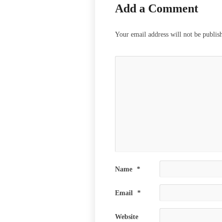
Add a Comment
Your email address will not be publis
Name
*
Email
*
Website