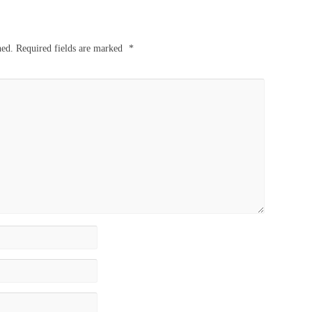
hed.
Required fields are marked
*