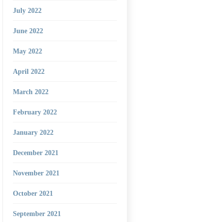
July 2022
June 2022
May 2022
April 2022
March 2022
February 2022
January 2022
December 2021
November 2021
October 2021
September 2021