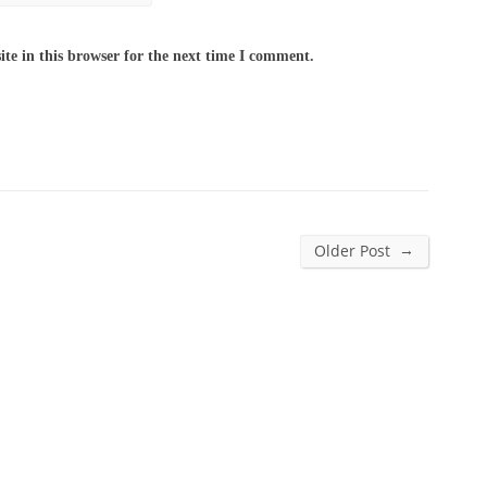
te in this browser for the next time I comment.
→
Older Post