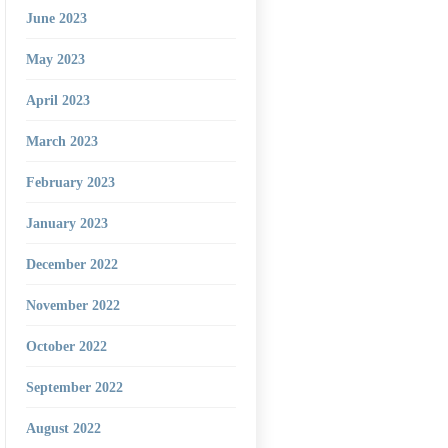
June 2023
May 2023
April 2023
March 2023
February 2023
January 2023
December 2022
November 2022
October 2022
September 2022
August 2022