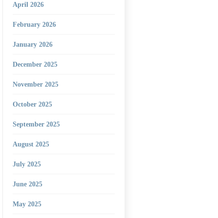
April 2026
February 2026
January 2026
December 2025
November 2025
October 2025
September 2025
August 2025
July 2025
June 2025
May 2025