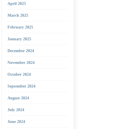
April 2025
March 2025
February 2025
January 2025
December 2024
November 2024
October 2024
September 2024
August 2024
July 2024
June 2024